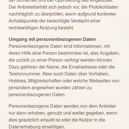
Der Anbieterbehält sich jedoch vor, die Protokolldaten
nachträglich zu überprüfen, wenn aufgrund konkreter
Anhaltspunkte der berechtigte Verdacht einer
rechtswidrigen Nutzung besteht.
Umgang mit personenbezogenen Daten
Personenbezogene Daten sind Informationen, mit
deren Hilfe eine Person bestimmbar ist, also Angaben,
die zurück zu einer Person verfolgt werden können.
Dazu gehören der Name, die Emailadresse oder die
Telefonnummer. Aber auch Daten über Vorlieben,
Hobbies, Mitgliedschaften oder welche Webseiten von
jemandem angesehen wurden zählen zu
personenbezogenen Daten.
Personenbezogene Daten werden von dem Anbieter
nur dann erhoben, genutzt und weiter gegeben, wenn
dies gesetzlich erlaubt ist oder die Nutzer in die
Datenerhebung einwilligen.