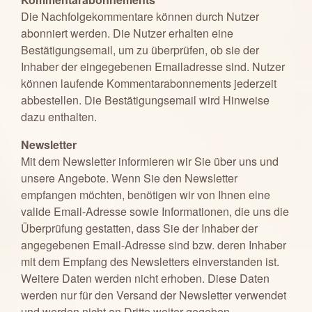
Die Nachfolgekommentare können durch Nutzer
abonniert werden. Die Nutzer erhalten eine
Bestätigungsemail, um zu überprüfen, ob sie der
Inhaber der eingegebenen Emailadresse sind. Nutzer
können laufende Kommentarabonnements jederzeit
abbestellen. Die Bestätigungsemail wird Hinweise
dazu enthalten.
Newsletter
Mit dem Newsletter informieren wir Sie über uns und
unsere Angebote. Wenn Sie den Newsletter
empfangen möchten, benötigen wir von Ihnen eine
valide Email-Adresse sowie Informationen, die uns die
Überprüfung gestatten, dass Sie der Inhaber der
angegebenen Email-Adresse sind bzw. deren Inhaber
mit dem Empfang des Newsletters einverstanden ist.
Weitere Daten werden nicht erhoben. Diese Daten
werden nur für den Versand der Newsletter verwendet
und werden nicht an Dritte weiter gegeben.