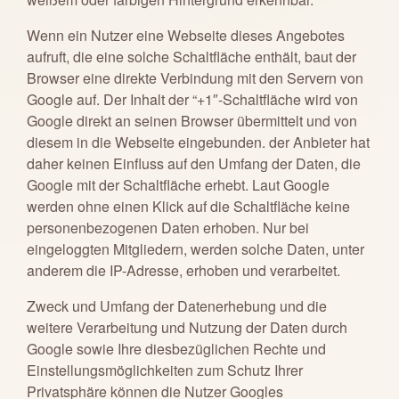
Wenn ein Nutzer eine Webseite dieses Angebotes
aufruft, die eine solche Schaltfläche enthält, baut der
Browser eine direkte Verbindung mit den Servern von
Google auf. Der Inhalt der “+1″-Schaltfläche wird von
Google direkt an seinen Browser übermittelt und von
diesem in die Webseite eingebunden. der Anbieter hat
daher keinen Einfluss auf den Umfang der Daten, die
Google mit der Schaltfläche erhebt. Laut Google
werden ohne einen Klick auf die Schaltfläche keine
personenbezogenen Daten erhoben. Nur bei
eingeloggten Mitgliedern, werden solche Daten, unter
anderem die IP-Adresse, erhoben und verarbeitet.
Zweck und Umfang der Datenerhebung und die
weitere Verarbeitung und Nutzung der Daten durch
Google sowie Ihre diesbezüglichen Rechte und
Einstellungsmöglichkeiten zum Schutz Ihrer
Privatsphäre können die Nutzer Googles