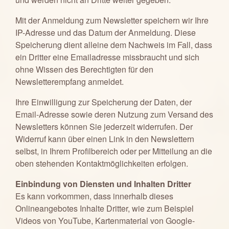
Mit der Anmeldung zum Newsletter speichern wir Ihre
IP-Adresse und das Datum der Anmeldung. Diese
Speicherung dient alleine dem Nachweis im Fall, dass
ein Dritter eine Emailadresse missbraucht und sich
ohne Wissen des Berechtigten für den
Newsletterempfang anmeldet.
Ihre Einwilligung zur Speicherung der Daten, der
Email-Adresse sowie deren Nutzung zum Versand des
Newsletters können Sie jederzeit widerrufen. Der
Widerruf kann über einen Link in den Newslettern
selbst, in Ihrem Profilbereich oder per Mitteilung an die
oben stehenden Kontaktmöglichkeiten erfolgen.
Einbindung von Diensten und Inhalten Dritter
Es kann vorkommen, dass innerhalb dieses
Onlineangebotes Inhalte Dritter, wie zum Beispiel
Videos von YouTube, Kartenmaterial von Google-