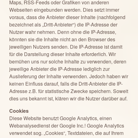
Maps, RSS-Feeds oder Grafiken von anderen
Webseiten eingebunden werden. Dies setzt immer
voraus, dass die Anbieter dieser Inhalte (nachfolgend
bezeichnet als „Dritt-Anbieter“) die IP-Adresse der
Nutzer wahr nehmen. Denn ohne die IP-Adresse,
könnten sie die Inhalte nicht an den Browser des
jeweiligen Nutzers senden. Die IP-Adresse ist damit
für die Darstellung dieser Inhalte erforderlich. Wir
bemühen uns nur solche Inhalte zu verwenden, deren
jeweilige Anbieter die IP-Adresse lediglich zur
Auslieferung der Inhalte verwenden. Jedoch haben wir
keinen Einfluss darauf, falls die Dritt-Anbieter die IP-
Adresse z.B. für statistische Zwecke speichern. Soweit
dies uns bekannt ist, klären wir die Nutzer darüber auf.
Cookies
Diese Website benutzt Google Analytics, einen
Webanalysedienst der Google Inc.! Google Analytics
verwendet sog. „Cookies“, Textdateien, die auf Ihrem