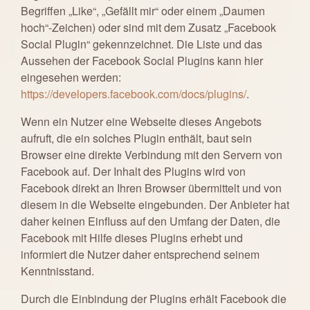
Begriffen „Like“, „Gefällt mir“ oder einem „Daumen
hoch“-Zeichen) oder sind mit dem Zusatz „Facebook
Social Plugin“ gekennzeichnet. Die Liste und das
Aussehen der Facebook Social Plugins kann hier
eingesehen werden:
https://developers.facebook.com/docs/plugins/
.
Wenn ein Nutzer eine Webseite dieses Angebots
aufruft, die ein solches Plugin enthält, baut sein
Browser eine direkte Verbindung mit den Servern von
Facebook auf. Der Inhalt des Plugins wird von
Facebook direkt an Ihren Browser übermittelt und von
diesem in die Webseite eingebunden. Der Anbieter hat
daher keinen Einfluss auf den Umfang der Daten, die
Facebook mit Hilfe dieses Plugins erhebt und
informiert die Nutzer daher entsprechend seinem
Kenntnisstand.
Durch die Einbindung der Plugins erhält Facebook die