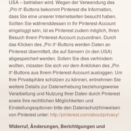
USA – betrieben wird. Wegen der Verwendung des
„Pin it“-Buttons bekommt Pinterest die Information,
dass Sie eine unserer Internetseiten besucht haben.
Sollten Sie währenddessen in Ihr Pinterest-Account
eingeloggt sein, ist es Pinterest zudem möglich, Ihren
Besuch Ihrem Pinterest-Account zuzuordnen. Durch
das Klicken des „Pin it“-Buttons werden Daten an
Pinterest übermittelt, die auf Servern (in den USA)
abgespeichert werden. Sofern Sie dies verhindern
wollten, müssten Sie sich vor dem Anklicken des „Pin
it“-Buttons aus Ihrem Pinterest-Account ausloggen. Um
Ihre Privatsphäre schützen zu können, entnehmen Sie
weitere Details zur Datenerhebung beziehungsweise
Verarbeitung und Nutzung Ihrer Daten durch Pinterest
sowie Ihre rechtlichen Möglichkeiten und
Einstellungsoptionen bitte den Datenschutzhinweisen
von Pinterest unter:
http://pinterest.com/about/privacy/
Widerruf, Änderungen, Berichtigungen und