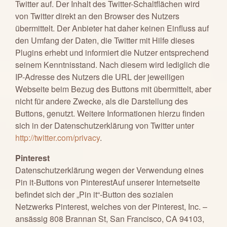
Twitter auf. Der Inhalt des Twitter-Schaltflächen wird
von Twitter direkt an den Browser des Nutzers
übermittelt. Der Anbieter hat daher keinen Einfluss auf
den Umfang der Daten, die Twitter mit Hilfe dieses
Plugins erhebt und informiert die Nutzer entsprechend
seinem Kenntnisstand. Nach diesem wird lediglich die
IP-Adresse des Nutzers die URL der jeweiligen
Webseite beim Bezug des Buttons mit übermittelt, aber
nicht für andere Zwecke, als die Darstellung des
Buttons, genutzt. Weitere Informationen hierzu finden
sich in der Datenschutzerklärung von Twitter unter
http://twitter.com/privacy
.
Pinterest
Datenschutzerklärung wegen der Verwendung eines
Pin it-Buttons von PinterestAuf unserer Internetseite
befindet sich der „Pin it“-Button des sozialen
Netzwerks Pinterest, welches von der Pinterest, Inc. –
ansässig 808 Brannan St, San Francisco, CA 94103,