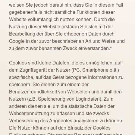
weisen Sie jedoch darauf hin, dass Sie in diesem Fall
gegebenenfalls nicht sämtliche Funktionen dieser
Website vollumfänglich nutzen können. Durch die
Nutzung dieser Website erklären Sie sich mit der
Bearbeitung der über Sie erhobenen Daten durch
Google in der zuvor beschriebenen Art und Weise und
zu dem zuvor benannten Zweck einverstanden.“
Cookies sind kleine Dateien, die es ermöglichen, auf
dem Zugriffsgerät der Nutzer (PC, Smartphone o.ä.)
spezifische, auf das Gerät bezogene Informationen zu
speichern. Sie dienen zum einem der
Benutzerfreundlichkeit von Webseiten und damit den
Nutzern (z.B. Speicherung von Logindaten). Zum
anderen dienen sie, um die statistische Daten der
Webseitennutzung zu erfassen und sie zwecks
Verbesserung des Angebotes analysieren zu können.
Die Nutzer können auf den Einsatz der Cookies
Einfluss nehmen. Die meisten Browser verfügen eine