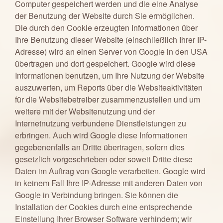
Computer gespeichert werden und die eine Analyse
der Benutzung der Website durch Sie ermöglichen.
Die durch den Cookie erzeugten Informationen über
Ihre Benutzung dieser Website (einschließlich Ihrer IP-
Adresse) wird an einen Server von Google in den USA
übertragen und dort gespeichert. Google wird diese
Informationen benutzen, um Ihre Nutzung der Website
auszuwerten, um Reports über die Websiteaktivitäten
für die Websitebetreiber zusammenzustellen und um
weitere mit der Websitenutzung und der
Internetnutzung verbundene Dienstleistungen zu
erbringen. Auch wird Google diese Informationen
gegebenenfalls an Dritte übertragen, sofern dies
gesetzlich vorgeschrieben oder soweit Dritte diese
Daten im Auftrag von Google verarbeiten. Google wird
in keinem Fall Ihre IP-Adresse mit anderen Daten von
Google in Verbindung bringen. Sie können die
Installation der Cookies durch eine entsprechende
Einstellung Ihrer Browser Software verhindern; wir