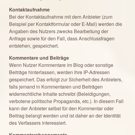
Kontaktaufnahme
Bei der Kontaktaufnahme mit dem Anbieter (zum
Beispiel per Kontaktformular oder E-Mail) werden die
Angaben des Nutzers zwecks Bearbeitung der
Anfrage sowie für den Fall, dass Anschlussfragen
entstehen, gespeichert.
Kommentare und Beiträge
Wenn Nutzer Kommentare im Blog oder sonstige
Beiträge hinterlassen, werden ihre IP-Adressen
gespeichert. Das erfolgt zur Sicherheit des Anbieters,
falls jemand in Kommentaren und Beiträgen
widerrechtliche Inhalte schreibt (Beleidigungen,
verbotene politische Propaganda, etc.). In diesem Fall
kann der Anbieter selbst für den Kommentar oder
Beitrag belangt werden und ist daher an der Identität
des Verfassers interessiert.
Kommentarabonnements