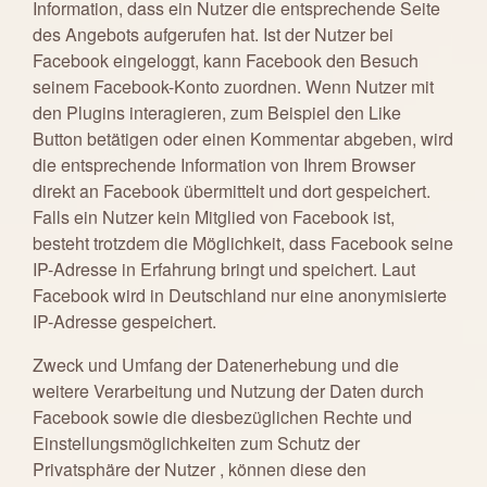
Information, dass ein Nutzer die entsprechende Seite
des Angebots aufgerufen hat. Ist der Nutzer bei
Facebook eingeloggt, kann Facebook den Besuch
seinem Facebook-Konto zuordnen. Wenn Nutzer mit
den Plugins interagieren, zum Beispiel den Like
Button betätigen oder einen Kommentar abgeben, wird
die entsprechende Information von Ihrem Browser
direkt an Facebook übermittelt und dort gespeichert.
Falls ein Nutzer kein Mitglied von Facebook ist,
besteht trotzdem die Möglichkeit, dass Facebook seine
IP-Adresse in Erfahrung bringt und speichert. Laut
Facebook wird in Deutschland nur eine anonymisierte
IP-Adresse gespeichert.
Zweck und Umfang der Datenerhebung und die
weitere Verarbeitung und Nutzung der Daten durch
Facebook sowie die diesbezüglichen Rechte und
Einstellungsmöglichkeiten zum Schutz der
Privatsphäre der Nutzer , können diese den