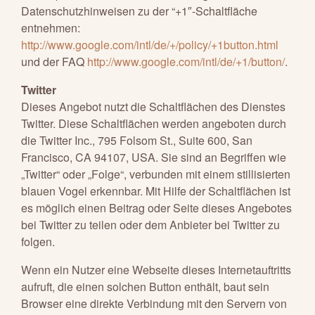
Datenschutzhinweisen zu der “+1″-Schaltfläche
entnehmen:
http://www.google.com/intl/de/+/policy/+1button.html
und der FAQ
http://www.google.com/intl/de/+1/button/
.
Twitter
Dieses Angebot nutzt die Schaltflächen des Dienstes
Twitter. Diese Schaltflächen werden angeboten durch
die Twitter Inc., 795 Folsom St., Suite 600, San
Francisco, CA 94107, USA. Sie sind an Begriffen wie
„Twitter“ oder „Folge“, verbunden mit einem stillisierten
blauen Vogel erkennbar. Mit Hilfe der Schaltflächen ist
es möglich einen Beitrag oder Seite dieses Angebotes
bei Twitter zu teilen oder dem Anbieter bei Twitter zu
folgen.
Wenn ein Nutzer eine Webseite dieses Internetauftritts
aufruft, die einen solchen Button enthält, baut sein
Browser eine direkte Verbindung mit den Servern von